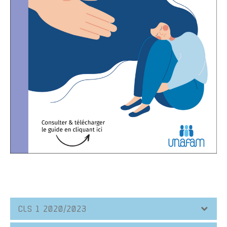
CLS 1 2020/2023