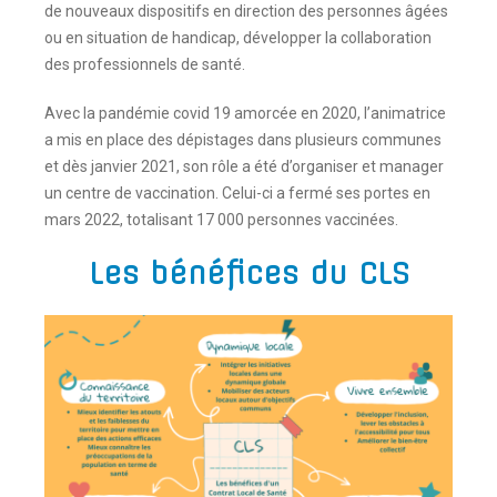
de nouveaux dispositifs en direction des personnes âgées
ou en situation de handicap, développer la collaboration
des professionnels de santé.
Avec la pandémie covid 19 amorcée en 2020, l’animatrice
a mis en place des dépistages dans plusieurs communes
et dès janvier 2021, son rôle a été d’organiser et manager
un centre de vaccination. Celui-ci a fermé ses portes en
mars 2022, totalisant 17 000 personnes vaccinées.
Les bénéfices du CLS