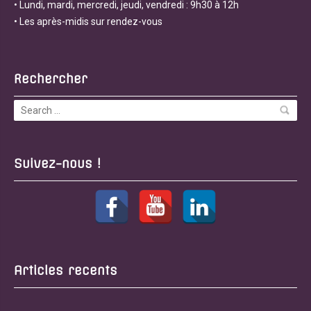
• Lundi, mardi, mercredi, jeudi, vendredi : 9h30 à 12h
• Les après-midis sur rendez-vous
Rechercher
Suivez-nous !
Articles recents