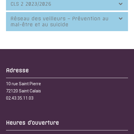
CLS 2 2023/2026
Réseau des veilleurs – Prévention au
mal-être et au suicide
Adresse
10 rue Saint Pierre
72120 Saint Calais
02.43.35.11.03
Heures d’ouverture