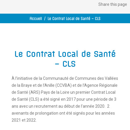
Share
this page
Accueil
/
Le Contrat Local de Santé – CLS
Le Contrat Local de Santé
– CLS
À l’initiative de la Communauté de Communes des Vallées
de la Braye et de l’Anille (CCVBA) et de l’Agence Régionale
de Santé (ARS) Pays de la Loire un premier Contrat Local
de Santé (CLS) a été signé en 2017 pour une période de 3
ans avec un recrutement au début de l’année 2020. 2
avenants de prolongation ont été signés pour les années
2021 et 2022.