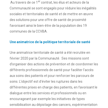
er
Au travers de ce 1
contrat, les élus et acteurs de la
Communauté se sont engagés pour réduire les inégalités
sociales et territoriales de santé et de mettre en œuvre
des solutions pour une offre de santé de proximité
favorisant ainsi le bien-être de la population des 19
communes de la CCVBA.
Une animatrice de la politique territoriale de santé
Une animatrice territoriale de santé a été recrutée en
février 2020 par la Communauté. Ses missions sont
d’organiser des actions de prévention et de coordonner les
différents professionnels de santé pour faciliter l’accès
aux soins des patients et pour renforcer les parcours de
soins. L’objectif est d’éviter les ruptures dans les
différentes prises en charge des patients, en favorisant le
dialogue entre les services et professionnels ou en
encourageant par exemple les initiatives de types
sensibilisation au dépistage des cancers, expérimentation