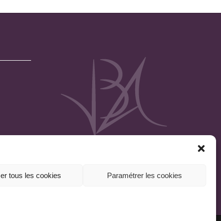
er tous les cookies
Paramétrer les cookies