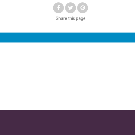
Share
this page