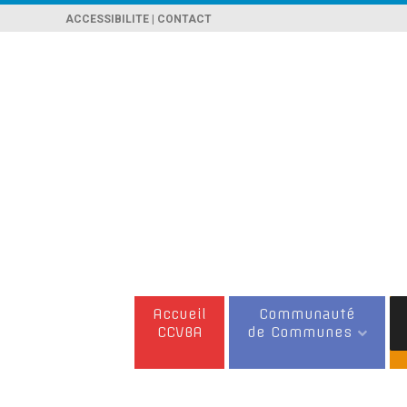
ACCESSIBILITE
|
CONTACT
Accueil
Communauté
CCVBA
de Communes