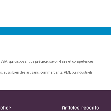
 VBA, qui disposent de précieux savoir-faire et compétences.
, aussi bien des artisans, commerçants, PME ou industriels.
rcher
Articles recents