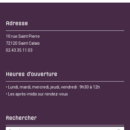
Adresse
10 rue Saint Pierre
72120 Saint Calais
02.43.35.11.03
Heures d’ouverture
• Lundi, mardi, mercredi, jeudi, vendredi : 9h30 à 12h
• Les après-midis sur rendez-vous
Rechercher