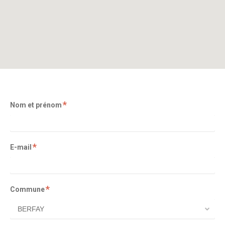
Nom et prénom
E-mail
Commune
BERFAY