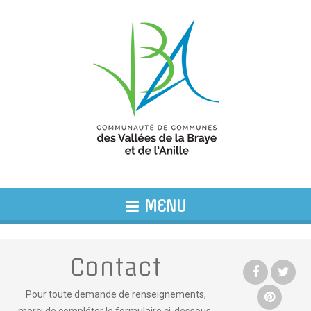
MENU
Contact
Pour toute demande de renseignements,