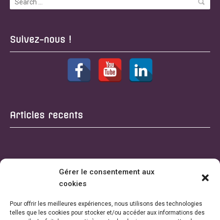
Suivez-nous !
Articles recents
Gérer le consentement aux
cookies
Pour offrir les meilleures expériences, nous utilisons des technologies
telles que les cookies pour stocker et/ou accéder aux informations des