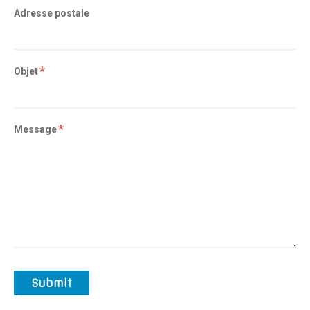
Adresse postale
Objet
Message