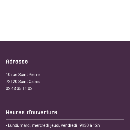
Adresse
10 rue Saint Pierre
72120 Saint Calais
02.43.35.11.03
Heures d’ouverture
• Lundi, mardi, mercredi, jeudi, vendredi : 9h30 à 12h