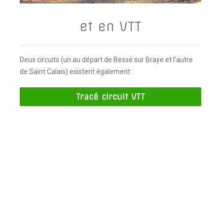
et en VTT
Deux circuits (un au départ de Bessé sur Braye et l’autre
de Saint Calais) existent également :
Tracé circuit VTT