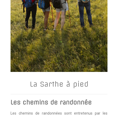
La Sarthe à pied
Les chemins de randonnée
Les chemins de randonnées sont entretenus par les