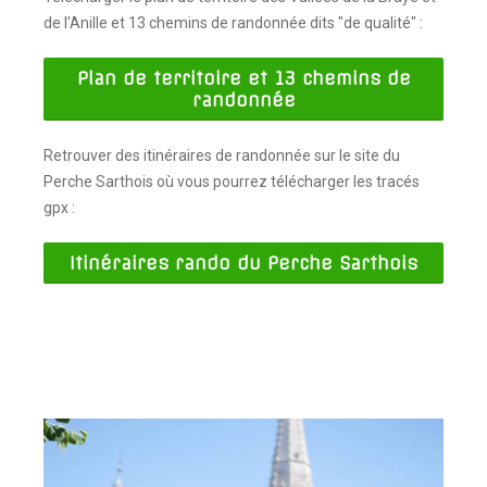
de l'Anille et 13 chemins de randonnée dits "de qualité" :
Plan de territoire et 13 chemins de
randonnée
Retrouver des itinéraires de randonnée sur le site du
Perche Sarthois où vous pourrez télécharger les tracés
gpx :
Itinéraires rando du Perche Sarthois