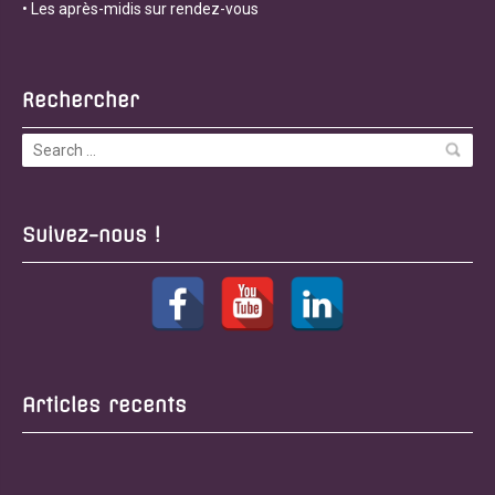
• Les après-midis sur rendez-vous
Rechercher
Suivez-nous !
Articles recents