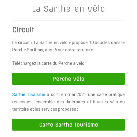
La Sarthe en vélo
Circuit
Le circuit « La Sarthe en vélo » propose 10 boucles dans le
Perche Sarthois, dont 5 sur notre territoire.
Téléchargez la carte du Perche à vélo :
Perche vélo
Sarthe Tourisme
a sorti en mai 2021 une carte pratique
recensant l'ensemble des itinéraires et boucles vélo du
territoire et les services proposés :
Carte Sarthe tourisme