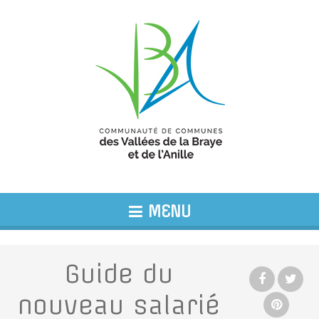
MENU
Guide du
nouveau salarié