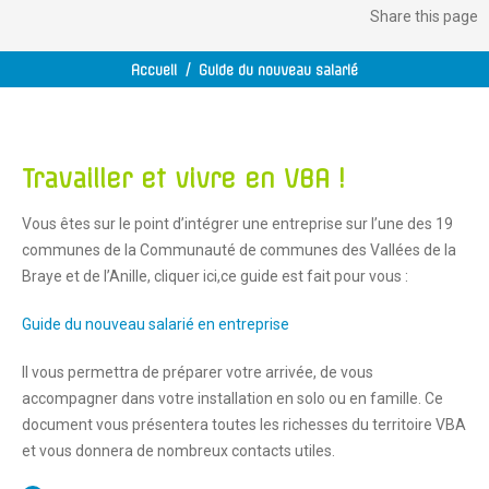
Share
this page
Accueil
/
Guide du nouveau salarié
Travailler et vivre en VBA !
Vous êtes sur le point d’intégrer une entreprise sur l’une des 19
communes de la Communauté de communes des Vallées de la
Braye et de l’Anille, cliquer ici,ce guide est fait pour vous :
Guide du nouveau salarié en entreprise
Il vous permettra de préparer votre arrivée, de vous
accompagner dans votre installation en solo ou en famille. Ce
document vous présentera toutes les richesses du territoire VBA
et vous donnera de nombreux contacts utiles.