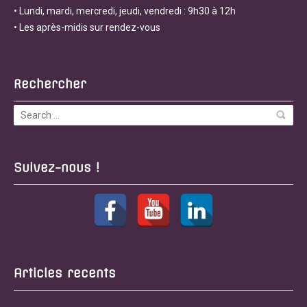
• Lundi, mardi, mercredi, jeudi, vendredi : 9h30 à 12h
• Les après-midis sur rendez-vous
Rechercher
Suivez-nous !
Articles recents