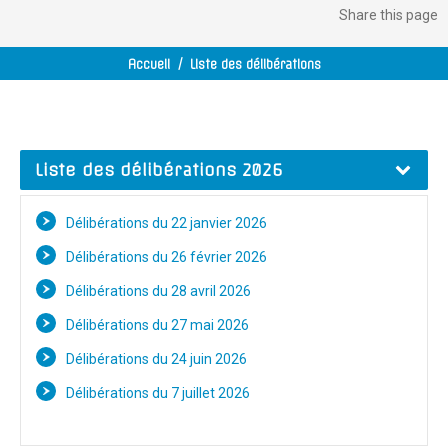
Share
this page
Accueil
/
Liste des délibérations
Délibérations du 22 janvier 2026
Délibérations du 26 février 2026
Délibérations du 28 avril 2026
Délibérations du 27 mai 2026
Délibérations du 24 juin 2026
Délibérations du 7 juillet 2026