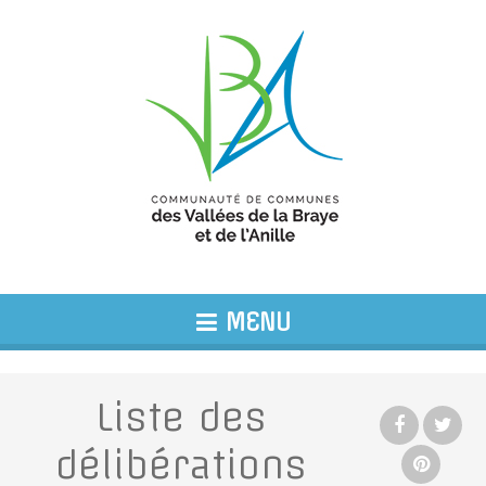
MENU
Liste des
délibérations