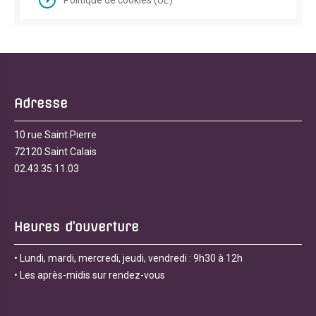
Politique de cookies (UE)
Adresse
10 rue Saint Pierre
72120 Saint Calais
02.43.35.11.03
Heures d’ouverture
• Lundi, mardi, mercredi, jeudi, vendredi : 9h30 à 12h
• Les après-midis sur rendez-vous