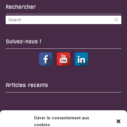
Rechercher
Suivez-nous !
Articles recents
Gérer le consentement aux
cookies