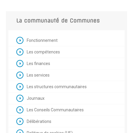
La communauté de Communes
Fonctionnement
Les compétences
Les finances
Les services
Les structures communautaires
Journaux
Les Conseils Communautaires
Délibérations