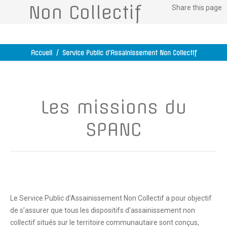
Non Collectif
Share
this page
Accueil
/
Service Public d’Assainissement Non Collectif
Les missions du
SPANC
Le Service Public d’Assainissement Non Collectif a pour objectif
de s’assurer que tous les dispositifs d’assainissement non
collectif situés sur le territoire communautaire sont conçus,