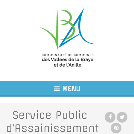
MENU
Service Public
d’Assainissement