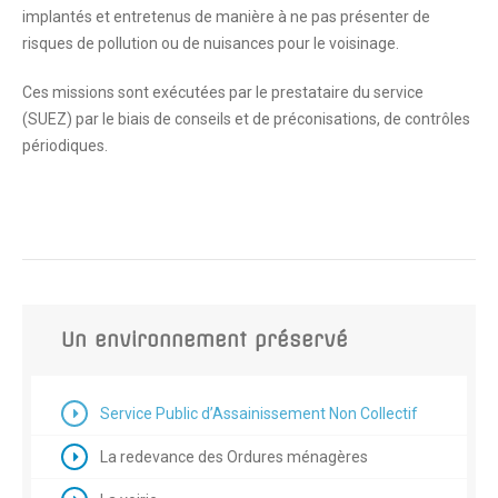
implantés et entretenus de manière à ne pas présenter de
risques de pollution ou de nuisances pour le voisinage.
Ces missions sont exécutées par le prestataire du service
(SUEZ) par le biais de conseils et de préconisations, de contrôles
périodiques.
Un environnement préservé
Service Public d’Assainissement Non Collectif
La redevance des Ordures ménagères