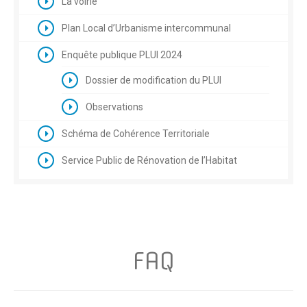
La voirie
Plan Local d’Urbanisme intercommunal
Enquête publique PLUI 2024
Dossier de modification du PLUI
Observations
Schéma de Cohérence Territoriale
Service Public de Rénovation de l’Habitat
FAQ