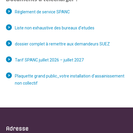
Réglement de service SPANC
Liste non exhaustive des bureaux d’etudes
dossier complet à remettre aux demandeurs SUEZ
Tarif SPANC juillet 2026 – juillet 2027
Plaquette grand public_votre installation d’assainissement
non collectif
Adresse