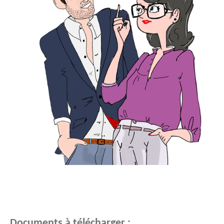
Documents à télécharger :