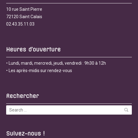
10 rue Saint Pierre
72120 Saint Calais
02.43.35.11.03
Heures d’ouverture
• Lundi, mardi, mercredi, jeudi, vendredi : 9h30 à 12h
• Les après-midis sur rendez-vous
Rechercher
Suivez-nous !