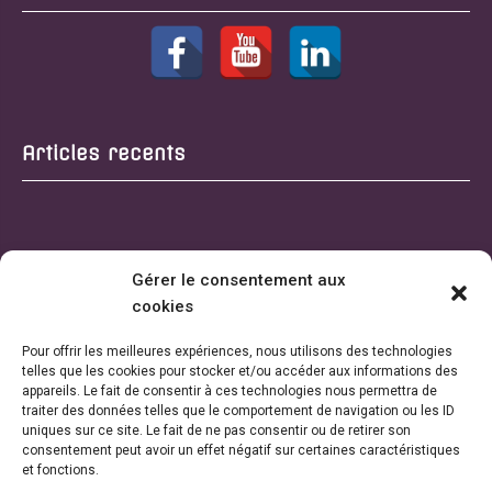
Articles recents
Gérer le consentement aux
cookies
Pour offrir les meilleures expériences, nous utilisons des technologies
telles que les cookies pour stocker et/ou accéder aux informations des
appareils. Le fait de consentir à ces technologies nous permettra de
traiter des données telles que le comportement de navigation ou les ID
uniques sur ce site. Le fait de ne pas consentir ou de retirer son
consentement peut avoir un effet négatif sur certaines caractéristiques
et fonctions.