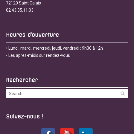
72120 Saint Calais
02.43.35.11.03
Heures d’ouverture
• Lundi, mardi, mercredi, jeudi, vendredi : 9h30 à 12h
• Les après-midis sur rendez-vous
Rechercher
Suivez-nous !