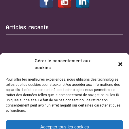
Articles recents
Gérer le consentement aux
cookies
Pour offrir les meilleures expériences, nous utilisons des technologies
telles que les cookies pour stocker et/ou accéder aux informations des
appareils. Le fait de consentir à ces technologies nous permettra de
traiter des données telles que le comportement de navigation ou les ID
uniques sur ce site. Le fait de ne pas consentir ou de retirer son
consentement peut avoir un effet négatif sur certaines caractéristiques
et fonctions.
Accepter tous les cookies