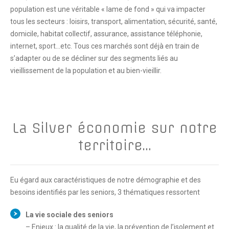
population est une véritable « lame de fond » qui va impacter
tous les secteurs : loisirs, transport, alimentation, sécurité, santé,
domicile, habitat collectif, assurance, assistance téléphonie,
internet, sport…etc. Tous ces marchés sont déjà en train de
s’adapter ou de se décliner sur des segments liés au
vieillissement de la population et au bien-vieillir.
La Silver économie sur notre
territoire…
Eu égard aux caractéristiques de notre démographie et des
besoins identifiés par les seniors, 3 thématiques ressortent
La vie sociale des seniors
– Enjeux : la qualité de la vie, la prévention de l’isolement et