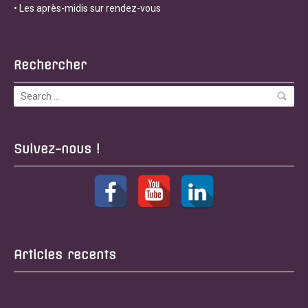
• Les après-midis sur rendez-vous
Rechercher
Suivez-nous !
Articles recents