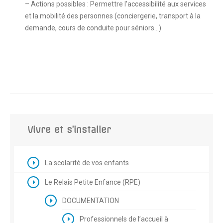
– Actions possibles : Permettre l’accessibilité aux services
et la mobilité des personnes (conciergerie, transport à la
demande, cours de conduite pour séniors…)
Vivre et s’installer
La scolarité de vos enfants
Le Relais Petite Enfance (RPE)
DOCUMENTATION
Professionnels de l’accueil à