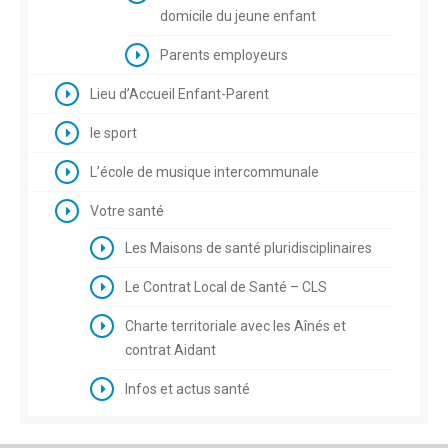
domicile du jeune enfant
Parents employeurs
Lieu d’Accueil Enfant-Parent
le sport
L’école de musique intercommunale
Votre santé
Les Maisons de santé pluridisciplinaires
Le Contrat Local de Santé – CLS
Charte territoriale avec les Aînés et
contrat Aidant
Infos et actus santé