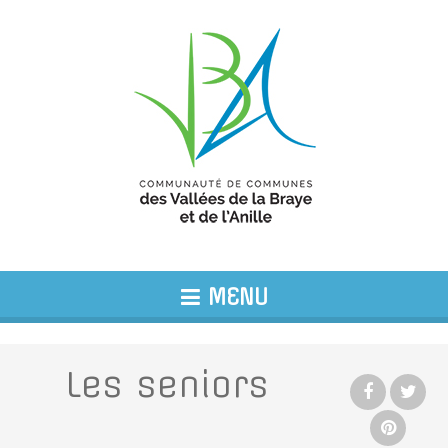
MENU
Les seniors