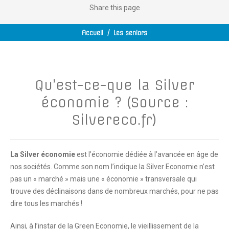
Share
this page
Accueil
/
Les seniors
Qu’est-ce-que la Silver
économie ? (Source :
Silvereco.fr)
La Silver économie
est l’économie dédiée à l’avancée en âge de
nos sociétés. Comme son nom l’indique la Silver Economie n’est
pas un « marché » mais une « économie » transversale qui
trouve des déclinaisons dans de nombreux marchés, pour ne pas
dire tous les marchés !
Ainsi, à l’instar de la Green Economie, le vieillissement de la